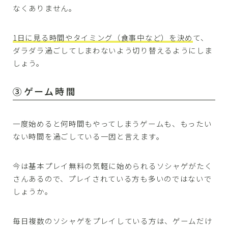
なくありません。
1日に見る時間やタイミング（食事中など）を決め
て、
ダラダラ過ごしてしまわないよう切り替えるようにしま
しょう。
③ゲーム時間
一度始めると何時間もやってしまうゲームも、もったい
ない時間を過ごしている一因と言えます。
今は基本プレイ無料の気軽に始められるソシャゲがたく
さんあるので、プレイされている方も多いのではないで
しょうか。
毎日複数のソシャゲをプレイしている方は、ゲームだけ