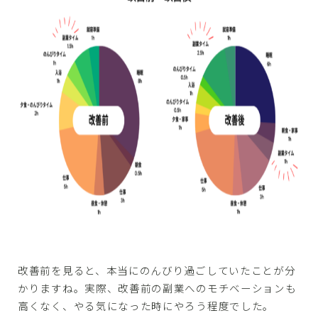
改善前を見ると、本当にのんびり過ごしていたことが分
かりますね。実際、改善前の副業へのモチベーションも
高くなく、やる気になった時にやろう程度でした。