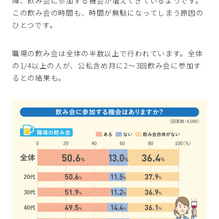
降、飲み会に参加する機会が増えてきているようです。
この飲み会の時間も、時間が無駄になってしまう原因の
ひとつです。
職場の飲み会は全体の半数以上で行われています。全体
の1/4以上の人が、公私含め月に2〜3回飲み会に参加す
るとの結果も。