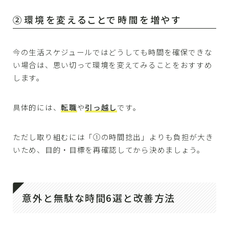
②環境を変えることで時間を増やす
今の生活スケジュールではどうしても時間を確保できな
い場合は、思い切って環境を変えてみることをおすすめ
します。
具体的には、
転職
や
引っ越し
です。
ただし取り組むには「①の時間捻出」よりも負担が大き
いため、目的・目標を再確認してから決めましょう。
意外と無駄な時間6選と改善方法