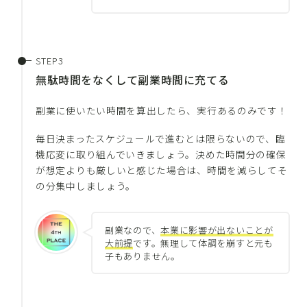
無駄時間をなくして副業時間に充てる
副業に使いたい時間を算出したら、実行あるのみです！
毎日決まったスケジュールで進むとは限らないので、臨
機応変に取り組んでいきましょう。決めた時間分の確保
が想定よりも厳しいと感じた場合は、時間を減らしてそ
の分集中しましょう。
副業なので、
本業に影響が出ないことが
大前提
です。無理して体調を崩すと元も
子もありません。