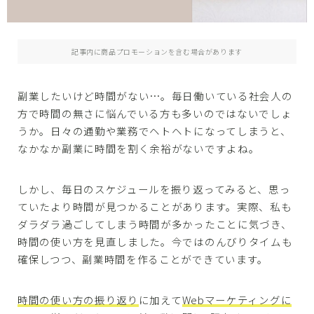
記事内に商品プロモーションを含む場合があります
副業したいけど時間がない…。毎日働いている社会人の
方で時間の無さに悩んでいる方も多いのではないでしょ
うか。日々の通勤や業務でヘトヘトになってしまうと、
なかなか副業に時間を割く余裕がないですよね。
しかし、毎日のスケジュールを振り返ってみると、思っ
ていたより時間が見つかることがあります。実際、私も
ダラダラ過ごしてしまう時間が多かったことに気づき、
時間の使い方を見直しました。今ではのんびりタイムも
確保しつつ、副業時間を作ることができています。
時間の使い方の振り返り
に加えて
Webマーケティングに