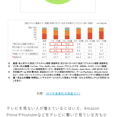
引用：
ADK生活者総合調査2022
テレビを見ない人が増えているとはいえ、Amazon
PrimeやYoutubeなどをテレビに繋いで見ている方も少