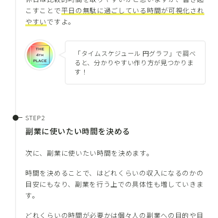
こすことで
平日の無駄に過ごしている時間が可視化され
やすい
ですよ。
「タイムスケジュール 円グラフ」で調べ
ると、分かりやすい作り方が見つかりま
す！
副業に使いたい時間を決める
次に、副業に使いたい時間を決めます。
時間を決めることで、はどれくらいの収入になるのかの
目安にもなり、副業を行う上での具体性も増していきま
す。
どれくらいの時間が必要かは個々人の副業への目的や目