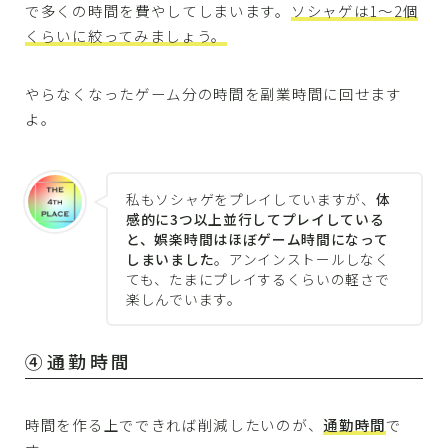
で多くの時間を費やしてしまいます。
ソシャゲは1〜2個
くらいに絞ってみましょう。
やらなくなったゲーム分の時間を副業時間に回せます
よ。
私もソシャゲをプレイしていますが、
体
感的に3つ以上並行してプレイしている
と、娯楽時間はほぼゲーム時間になって
しまいました
。アンインストールしなく
ても、たまにプレイするくらいの軽さで
楽しんでいます。
④通勤時間
時間を作る上でできれば削減したいのが、
通勤時間
で