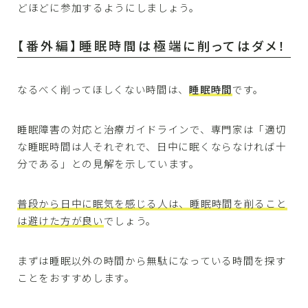
どほどに参加するようにしましょう。
【番外編】睡眠時間は極端に削ってはダメ！
なるべく削ってほしくない時間は、
睡眠時間
です。
睡眠障害の対応と治療ガイドラインで、専門家は「適切
な睡眠時間は人それぞれで、日中に眠くならなければ十
分である」との見解を示しています。
普段から日中に眠気を感じる人は、睡眠時間を削ること
は避けた方が良い
でしょう。
まずは睡眠以外の時間から無駄になっている時間を探す
ことをおすすめします。