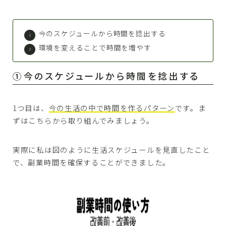
今のスケジュールから時間を捻出する
環境を変えることで時間を増やす
①今のスケジュールから時間を捻出する
1つ目は、
今の生活の中で時間を作るパターン
です。ま
ずはこちらから取り組んでみましょう。
実際に私は図のように生活スケジュールを見直したこと
で、副業時間を確保することができました。