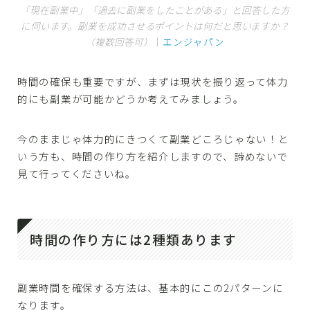
「現在副業中」「過去に副業をしたことがある」と回答した方
に伺います。副業を成功させるポイントは何だと思いますか？
（複数回答可）
｜
エンジャパン
時間の確保も重要ですが、まずは現状を振り返って体力
的にも副業が可能かどうか考えてみましょう。
今のままじゃ体力的にきつくて副業どころじゃない！と
いう方も、時間の作り方を紹介しますので、諦めないで
見て行ってくださいね。
時間の作り方には2種類あります
副業時間を確保する方法は、基本的にこの2パターンに
なります。