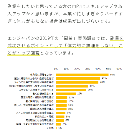
副業をしたいと思っている方の目的はスキルアップや収
入アップかと思いますが、本業が忙しすぎたりハードす
ぎて体力がもたない場合は成果が出しづらいです。
エンジャパンの2019年の「副業」実態調査では、
副業を
成功させるポイントとして「体力的に無理をしない」こ
とがトップ回答
となっています。