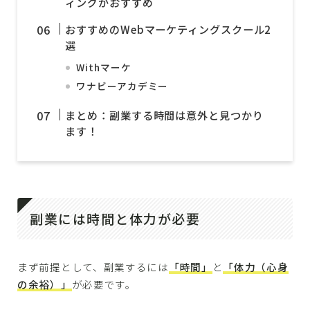
ィングがおすすめ
おすすめのWebマーケティングスクール2
選
Withマーケ
ワナビーアカデミー
まとめ：副業する時間は意外と見つかり
ます！
副業には時間と体力が必要
まず前提として、副業するには
「時間」
と
「体力（心身
の余裕）」
が必要です。