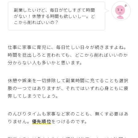
副業したいけど、毎日が忙しすぎて時間
がない！休憩する時間も欲しいし…。ど
こから削ればいいの？
仕事に家事に育児に、毎日忙しい日々が続きますよね。
時間を捻出しろと言われても、どこから削ればいいのか
分からない人も多いかと思います。
休憩や娯楽を一切排除して副業時間に充てることも選択
肢の一つではありますが、それではいずれ心身ともに疲
弊してしまうでしょう。
のんびりタイムも家事など家のことも、無くす必要はあ
りません。
優先順位
をつけるのです。