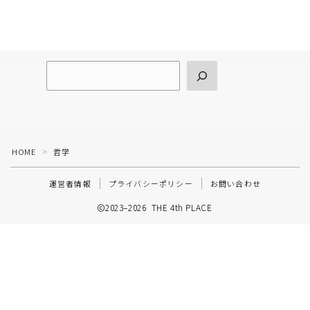
HOME
哲学
＞
運営者情報
プライバシーポリシー
お問い合わせ
2023–2026 THE 4th PLACE