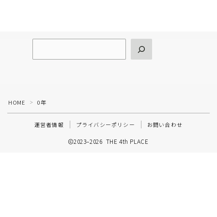
HOME
0年
＞
運営者情報
プライバシーポリシー
お問い合わせ
2023–2026 THE 4th PLACE